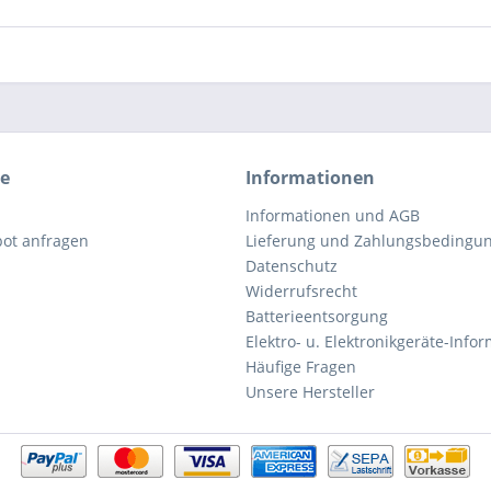
ce
Informationen
Informationen und AGB
bot anfragen
Lieferung und Zahlungsbedingu
Datenschutz
Widerrufsrecht
Batterieentsorgung
Elektro- u. Elektronikgeräte-Info
Häufige Fragen
Unsere Hersteller