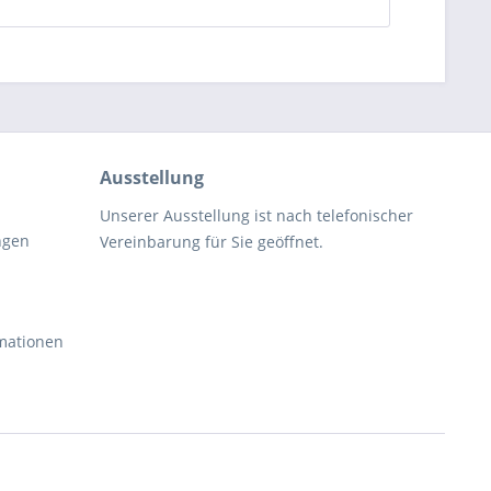
Ausstellung
Unserer Ausstellung ist nach telefonischer
ngen
Vereinbarung für Sie geöffnet.
rmationen