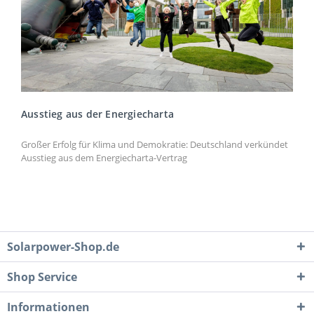
Ausstieg aus der Energiecharta
Großer Erfolg für Klima und Demokratie: Deutschland verkündet
Ausstieg aus dem Energiecharta-Vertrag
Solarpower-Shop.de
Shop Service
Informationen