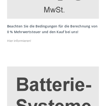
Beachten Sie die Bedingungen für die Berechnung von
0 % Mehrwertsteuer und den Kauf bei uns!
Hier informieren!