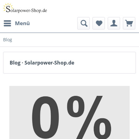
Menü
Blog
Blog · Solarpower-Shop.de