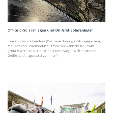
Off-Grid-Solaranlagen und On-Grid-Solaranlagen
Eine Photovoltaik-Anlage (Kurzbezeichnung PV-Anlage) erzeugt
mit Hilfe von Solarmodulen Strom. Wie kann dieser Strom
genutzt werden, zu Hause oder unterwegs? Welche Art und
Größe der Anlage passt zu Ihnen?