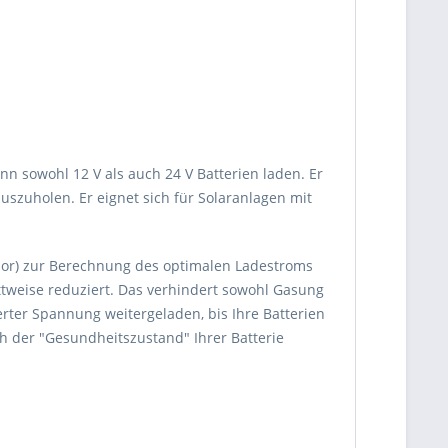
nn sowohl 12 V als auch 24 V Batterien laden. Er
szuholen. Er eignet sich für Solaranlagen mit
or) zur Berechnung des optimalen Ladestroms
ttweise reduziert. Das verhindert sowohl Gasung
rter Spannung weitergeladen, bis Ihre Batterien
rch der "Gesundheitszustand" Ihrer Batterie