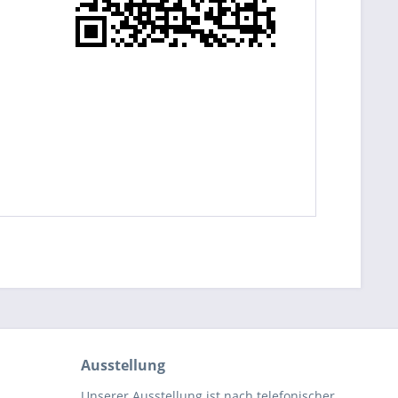
Ausstellung
Unserer Ausstellung ist nach telefonischer