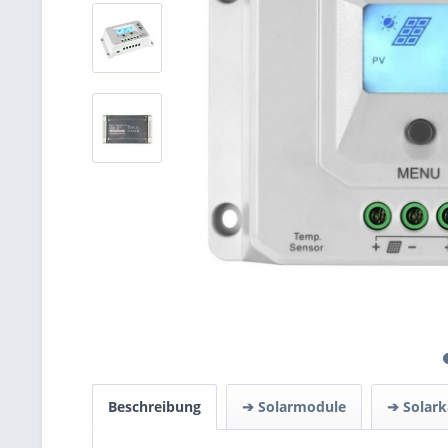
Beschreibung
➔ Solarmodule
➔ Solark