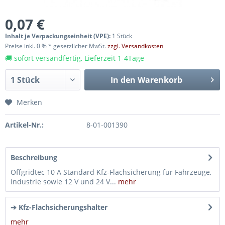
0,07 €
Inhalt je Verpackungseinheit (VPE):
1 Stück
Preise inkl. 0 % * gesetzlicher MwSt.
zzgl. Versandkosten
🚚 sofort versandfertig, Lieferzeit 1-4Tage
In den
Warenkorb
Merken
Artikel-Nr.:
8-01-001390
Beschreibung
Offgridtec 10 A Standard Kfz-Flachsicherung für Fahrzeuge,
Industrie sowie 12 V und 24 V...
mehr
➔ Kfz-Flachsicherungshalter
mehr