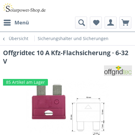
Menü
Übersicht
Sicherungshalter und Sicherungen
Offgridtec 10 A Kfz-Flachsicherung · 6-32
V
85 Artikel am Lager