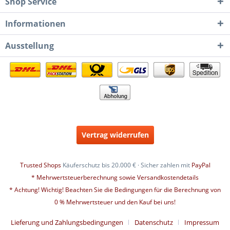
Shop Service
Informationen
Ausstellung
Vertrag widerrufen
Trusted Shops
Käuferschutz bis 20.000 € · Sicher zahlen mit
PayPal
* Mehrwertsteuerberechnung sowie Versandkostendetails
* Achtung! Wichtig! Beachten Sie die Bedingungen für die Berechnung von
0 % Mehrwertsteuer und den Kauf bei uns!
Lieferung und Zahlungsbedingungen
Datenschutz
Impressum