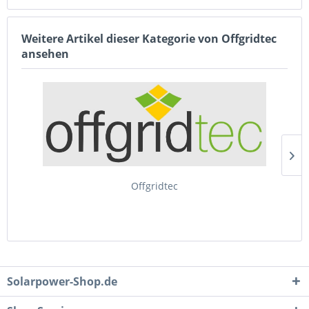
Weitere Artikel dieser Kategorie von Offgridtec
ansehen
Offgridtec
Solarpower-Shop.de