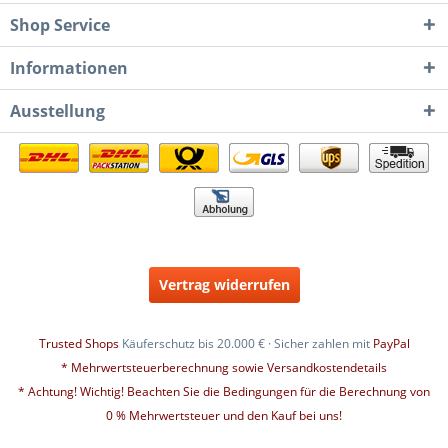
Shop Service
Informationen
Ausstellung
Vertrag widerrufen
Trusted Shops
Käuferschutz bis 20.000 € · Sicher zahlen mit
PayPal
* Mehrwertsteuerberechnung sowie Versandkostendetails
* Achtung! Wichtig! Beachten Sie die Bedingungen für die Berechnung von
0 % Mehrwertsteuer und den Kauf bei uns!