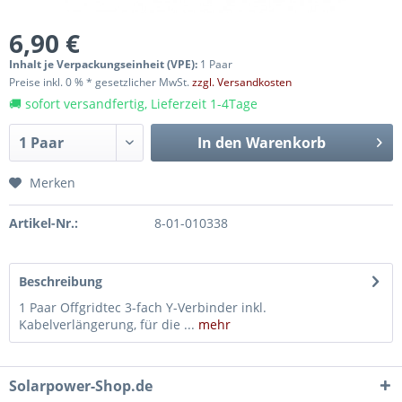
6,90 €
Inhalt je Verpackungseinheit (VPE):
1 Paar
Preise inkl. 0 % * gesetzlicher MwSt.
zzgl. Versandkosten
🚚 sofort versandfertig, Lieferzeit 1-4Tage
In den
Warenkorb
Merken
Artikel-Nr.:
8-01-010338
Beschreibung
1 Paar Offgridtec 3-fach Y-Verbinder inkl.
Kabelverlängerung, für die ...
mehr
Solarpower-Shop.de