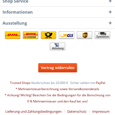
Shop Service
Informationen
Ausstellung
Vertrag widerrufen
Trusted Shops
Käuferschutz bis 20.000 € · Sicher zahlen mit
PayPal
* Mehrwertsteuerberechnung sowie Versandkostendetails
* Achtung! Wichtig! Beachten Sie die Bedingungen für die Berechnung von
0 % Mehrwertsteuer und den Kauf bei uns!
Lieferung und Zahlungsbedingungen
Datenschutz
Impressum